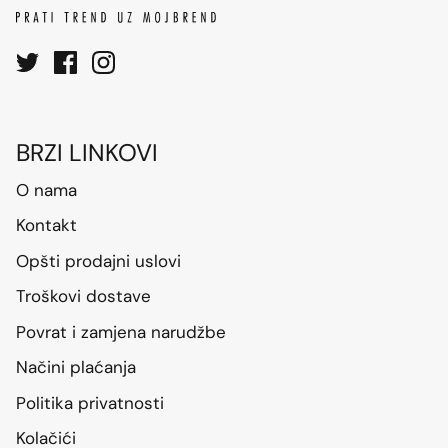
BRZI LINKOVI
O nama
Kontakt
Opšti prodajni uslovi
Troškovi dostave
Povrat i zamjena narudžbe
Načini plaćanja
Politika privatnosti
Kolačići