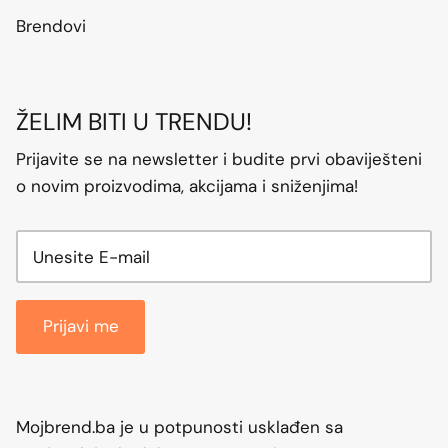
Brendovi
ŽELIM BITI U TRENDU!
Prijavite se na newsletter i budite prvi obaviješteni
o novim proizvodima, akcijama i sniženjima!
Prijavi me
Mojbrend.ba je u potpunosti usklađen sa