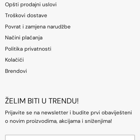
Opšti prodajni uslovi
Troškovi dostave
Povrat i zamjena narudžbe
Načini plaćanja
Politika privatnosti
Kolačići
Brendovi
ŽELIM BITI U TRENDU!
Prijavite se na newsletter i budite prvi obaviješteni
o novim proizvodima, akcijama i sniženjima!