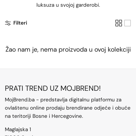
luksuza u svojoj garderobi.
Filteri
Žao nam je, nema proizvoda u ovoj kolekciji
PRATI TREND UZ MOJBREND!
MojBrend.ba - predstavlja digitalnu platformu za
ovlaštenu online prodaju brendirane odjeće i obuće
na teritoriji Bosne i Hercegovine.
Maglajska 1