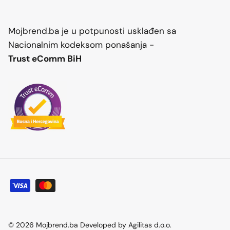
Mojbrend.ba je u potpunosti usklađen sa
Nacionalnim kodeksom ponašanja -
Trust eComm BiH
© 2026
Mojbrend.ba Developed by Agilitas d.o.o
.